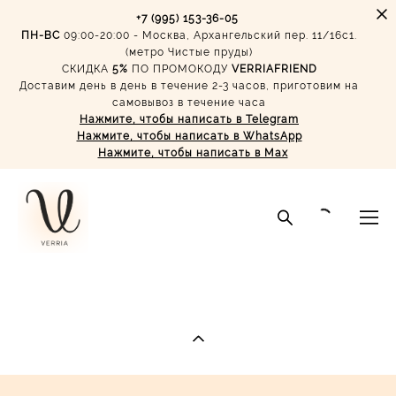
+7 (995) 153-36-05
ПН-ВС
09:00-20:00 - Москва, Архангельский пер. 11/16с1.
(метро Чистые пруды)
СКИДКА
5%
ПО ПРОМОКОДУ
VERRIAFRIEND
Доставим день в день в течение 2-3 часов, приготовим на
самовывоз в течение часа
Нажмите, чтобы написать в Telegram
Нажмите, чтобы написать в WhatsApp
Нажмите, чтобы написать в Max