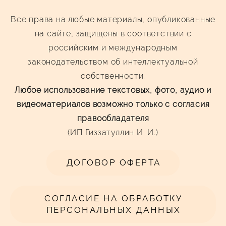
Все права на любые материалы, опубликованные
на сайте, защищены в соответствии с
российским и международным
законодательством об интеллектуальной
собственности.
Любое использование текстовых, фото, аудио и
видеоматериалов возможно только с согласия
правообладателя
(ИП Гиззатуллин И. И.)
ДОГОВОР ОФЕРТА
СОГЛАСИЕ НА ОБРАБОТКУ
ПЕРСОНАЛЬНЫХ ДАННЫХ