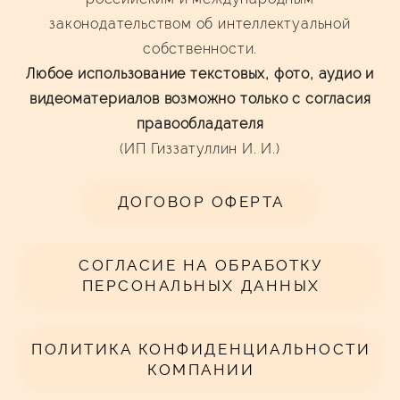
законодательством об интеллектуальной
собственности.
Любое использование текстовых, фото, аудио и
видеоматериалов возможно только с согласия
правообладателя
(ИП Гиззатуллин И. И.)
ДОГОВОР ОФЕРТА
СОГЛАСИЕ НА ОБРАБОТКУ
ПЕРСОНАЛЬНЫХ ДАННЫХ
ПОЛИТИКА КОНФИДЕНЦИАЛЬНОСТИ
КОМПАНИИ