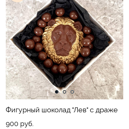
Фигурный шоколад "Лев" с драже
900 pуб.