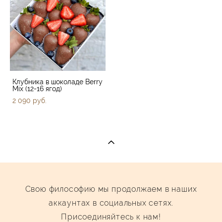
Клубника в шоколаде Berry
Mix (12-16 ягод)
2 090 pуб.
Cвою философию мы продолжаем в наших
аккаунтах в социальных сетях.
Присоединяйтесь к нам!