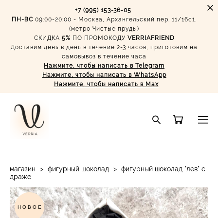
+7 (995) 153-36-05
ПН-ВС
09:00-20:00 - Москва, Архангельский пер. 11/16с1.
(метро Чистые пруды)
СКИДКА
5%
ПО ПРОМОКОДУ
VERRIAFRIEND
Доставим день в день в течение 2-3 часов, приготовим на
самовывоз в течение часа
Нажмите, чтобы написать в Telegram
Нажмите, чтобы написать в WhatsApp
Нажмите, чтобы написать в Max
магазин
>
фигурный шоколад
>
фигурный шоколад "лев" с
драже
НОВОЕ