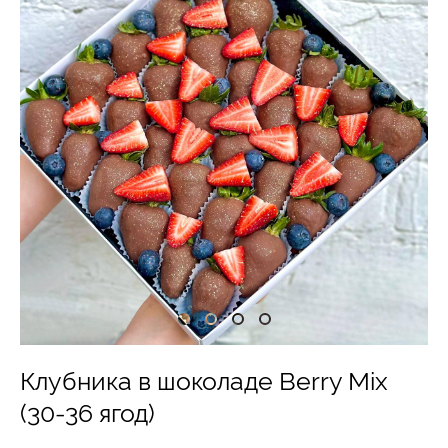
Клубника в шоколаде Berry Mix
(30-36 ягод)