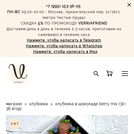
+7 (995) 153-36-05
ПН-ВС
09:00-20:00 - Москва, Архангельский пер. 11/16с1.
(метро Чистые пруды)
СКИДКА
5%
ПО ПРОМОКОДУ
VERRIAFRIEND
Доставим день в день в течение 2-3 часов, приготовим на
самовывоз в течение часа
Нажмите, чтобы написать в Telegram
Нажмите, чтобы написать в WhatsApp
Нажмите, чтобы написать в Max
магазин
>
клубника
>
клубника в шоколаде berry mix (30-
36 ягод)
ХИТ