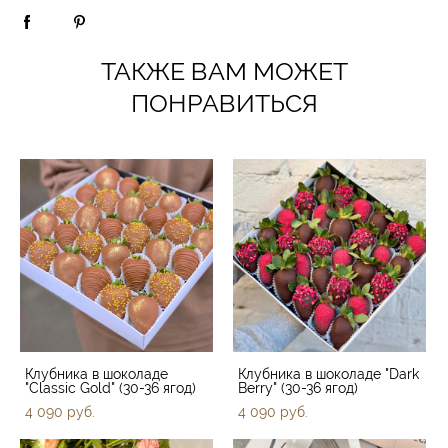
ТАКЖЕ ВАМ МОЖЕТ
ПОНРАВИТЬСЯ
Клубника в шоколаде
Клубника в шоколаде "Dark
"Classic Gold" (30-36 ягод)
Berry" (30-36 ягод)
4 090 pуб.
4 090 pуб.