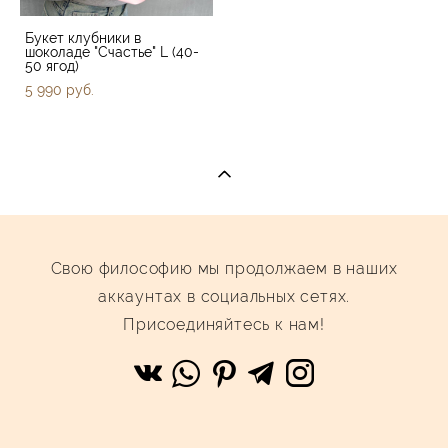
Букет клубники в
шоколаде "Счастье" L (40-
50 ягод)
5 990 pуб.
Cвою философию мы продолжаем в наших
аккаунтах в социальных сетях.
Присоединяйтесь к нам!