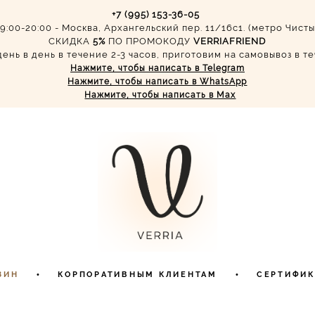
+7 (995) 153-36-05
9:00-20:00 - Москва, Архангельский пер. 11/16с1. (метро Чист
СКИДКА
5%
ПО ПРОМОКОДУ
VERRIAFRIEND
ень в день в течение 2-3 часов, приготовим на самовывоз в т
Нажмите, чтобы написать в Telegram
Нажмите, чтобы написать в WhatsApp
Нажмите, чтобы написать в Max
ЗИН
•
КОРПОРАТИВНЫМ КЛИЕНТАМ
•
СЕРТИФИК